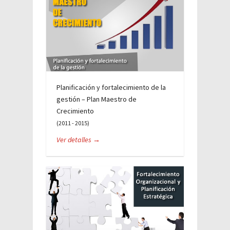
Planificación y fortalecimiento de la
gestión – Plan Maestro de
Crecimiento
(2011 - 2015)
Ver detalles →