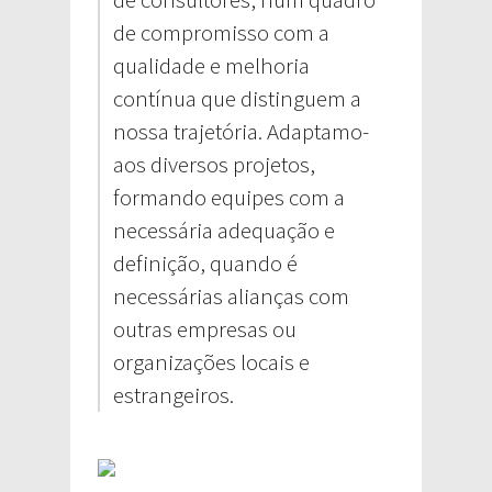
de compromisso com a
qualidade e melhoria
contínua que distinguem a
nossa trajetória. Adaptamo-
aos diversos projetos,
formando equipes com a
necessária adequação e
definição, quando é
necessárias alianças com
outras empresas ou
organizações locais e
estrangeiros.