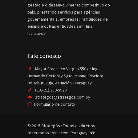
gestão e o desenvolvimento competitivo do
país, prestando serviços para agências
governamentais, empresas, instituições de
ensino e outras entidades sem fins
lucrativos.
Fale conosco
Mayor Francisco Vargas 550 e/ Ing.
Hernando Bertoni y Sgto. Manuel Pisciota.
Bo. Mburukujá, Asunción - Paraguay
(595 21) 339-5920
strategos@strategos.com.py
Formulário de contato →
© 2015 Strategós · Todos os direitos
reservados · Asunción, Paraguay ·