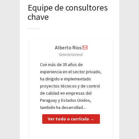
Equipe de consultores
chave
Alberto Rios
Gerente General
Con más de 35 años de
experiencia en el sector privado,
ha dirigido e implementado
proyectos técnicos y de control
de calidad en empresas del
Paraguay y Estados Unidos,
también ha desarrollad...
Ver todo o currículo →