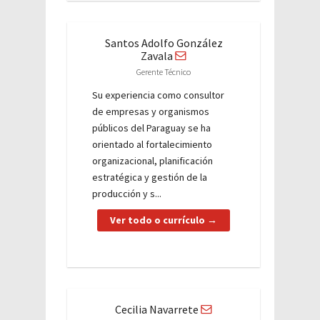
Santos Adolfo González
Zavala
Gerente Técnico
Su experiencia como consultor
de empresas y organismos
públicos del Paraguay se ha
orientado al fortalecimiento
organizacional, planificación
estratégica y gestión de la
producción y s...
Ver todo o currículo →
Cecilia Navarrete