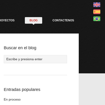
ROYECTOS
BLOG
CONTACTENOS
Buscar en el blog
Entradas populares
En proceso