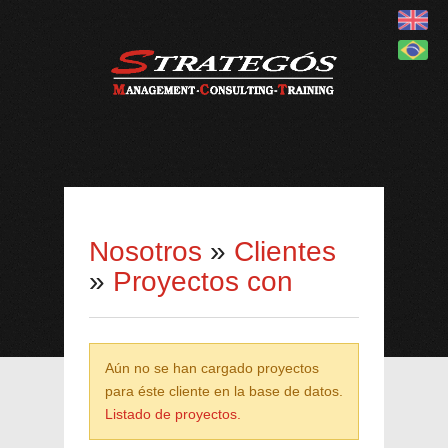
Nosotros
»
Clientes
»
Proyectos con
Aún no se han cargado proyectos
para éste cliente en la base de datos.
Listado de proyectos.