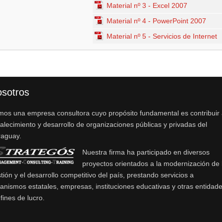
Material nº 3 - Excel 2007
Material nº 4 - PowerPoint 2007
Material nº 5 - Servicios de Internet
sotros
os una empresa consultora cuyo propósito fundamental es contribuir 
talecimiento y desarrollo de organizaciones públicas y privadas del
raguay.
Nuestra firma ha participado en diversos
proyectos orientados a la modernización de 
tión y el desarrollo competitivo del país, prestando servicios a
anismos estatales, empresas, instituciones educativas y otras entidad
 fines de lucro.